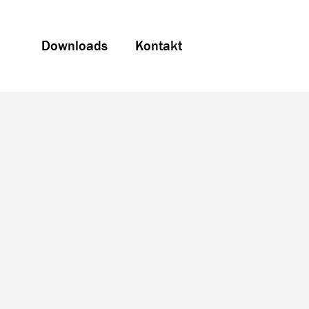
Downloads
Kontakt