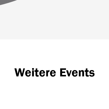
Weitere Events