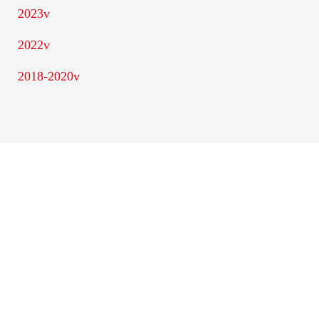
2023
2022
2018-2020