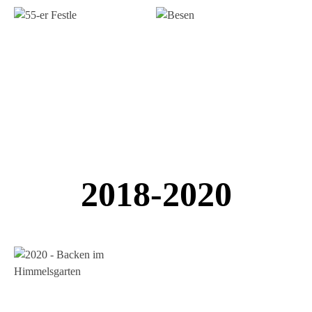
2018-2020