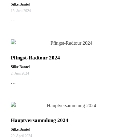
Silke Bantel
15. Juni 2024
…
Pfingst-Radtour 2024
Silke Bantel
2. Juni 2024
…
Hauptversammlung 2024
Silke Bantel
29. April 2024